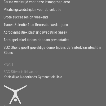
Eerste wedstrijd voor onze instapgroep acro
Plaatsingswedstrijden voor de selectie
Grote successen dit weekend
Turnen Selectie 1 en Recreatie wedstrijden
Acrogymnastiek plaatsingswedstrijd Sneek
Acro spektakel tijdens de team presentaties
SGC Stiens geeft geweldige demo tijdens de Sinterklaasintocht in
Stiens
KNGU
SGC Stiens is lid van de
Koninklijke Nederlands Gymnastiek Unie