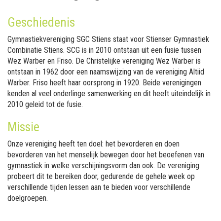
Geschiedenis
Gymnastiekvereniging SGC Stiens staat voor Stienser Gymnastiek
Combinatie Stiens. SCG is in 2010 ontstaan uit een fusie tussen
Wez Warber en Friso. De Christelijke vereniging Wez Warber is
ontstaan in 1962 door een naamswijzing van de vereniging Altiid
Warber. Friso heeft haar oorsprong in 1920. Beide verenigingen
kenden al veel onderlinge samenwerking en dit heeft uiteindelijk in
2010 geleid tot de fusie.
Missie
Onze vereniging heeft ten doel: het bevorderen en doen
bevorderen van het menselijk bewegen door het beoefenen van
gymnastiek in welke verschijningsvorm dan ook. De vereniging
probeert dit te bereiken door, gedurende de gehele week op
verschillende tijden lessen aan te bieden voor verschillende
doelgroepen.